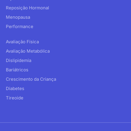
Reposição Hormonal
Menopausa
Performance
Avaliação Física
Avaliação Metabólica
Dislipidemia
Bariátricos
Crescimento da Criança
Diabetes
Tireoide