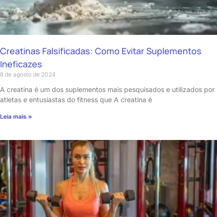
Creatinas Falsificadas: Como Evitar Suplementos
Ineficazes
8 de agosto de 2024
A creatina é um dos suplementos mais pesquisados e utilizados por
atletas e entusiastas do fitness que A creatina é
Leia mais »