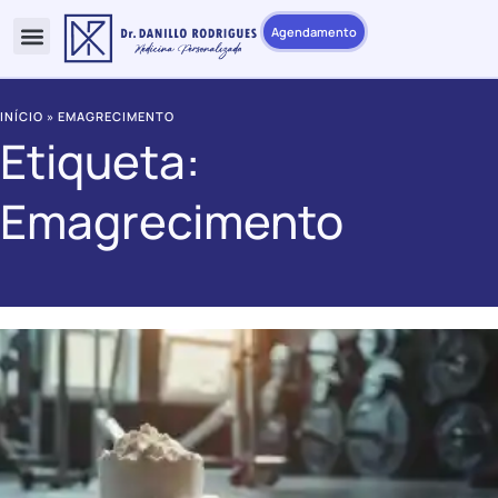
Agendamento
INÍCIO
»
EMAGRECIMENTO
Etiqueta:
Emagrecimento