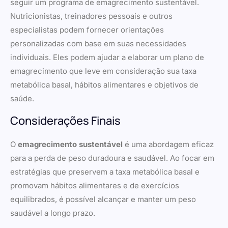
seguir um programa de emagrecimento sustentável.
Nutricionistas, treinadores pessoais e outros
especialistas podem fornecer orientações
personalizadas com base em suas necessidades
individuais. Eles podem ajudar a elaborar um plano de
emagrecimento que leve em consideração sua taxa
metabólica basal, hábitos alimentares e objetivos de
saúde.
Considerações Finais
O
emagrecimento sustentável
é uma abordagem eficaz
para a perda de peso duradoura e saudável. Ao focar em
estratégias que preservem a taxa metabólica basal e
promovam hábitos alimentares e de exercícios
equilibrados, é possível alcançar e manter um peso
saudável a longo prazo.