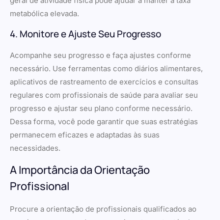
geral de atividade física pode ajudar a manter a taxa
metabólica elevada.
4. Monitore e Ajuste Seu Progresso
Acompanhe seu progresso e faça ajustes conforme
necessário. Use ferramentas como diários alimentares,
aplicativos de rastreamento de exercícios e consultas
regulares com profissionais de saúde para avaliar seu
progresso e ajustar seu plano conforme necessário.
Dessa forma, você pode garantir que suas estratégias
permanecem eficazes e adaptadas às suas
necessidades.
A Importância da Orientação
Profissional
Procure a orientação de profissionais qualificados ao