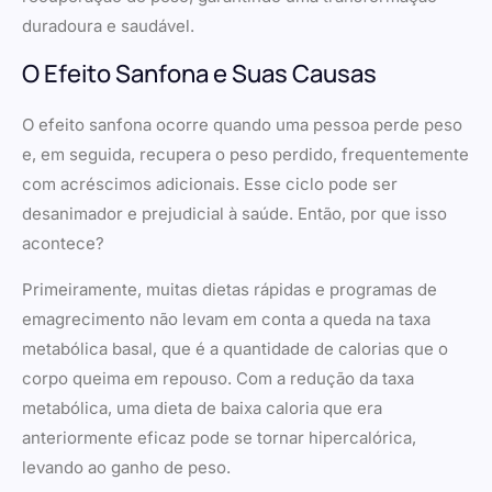
duradoura e saudável.
O Efeito Sanfona e Suas Causas
O efeito sanfona ocorre quando uma pessoa perde peso
e, em seguida, recupera o peso perdido, frequentemente
com acréscimos adicionais. Esse ciclo pode ser
desanimador e prejudicial à saúde. Então, por que isso
acontece?
Primeiramente, muitas dietas rápidas e programas de
emagrecimento não levam em conta a queda na taxa
metabólica basal, que é a quantidade de calorias que o
corpo queima em repouso. Com a redução da taxa
metabólica, uma dieta de baixa caloria que era
anteriormente eficaz pode se tornar hipercalórica,
levando ao ganho de peso.