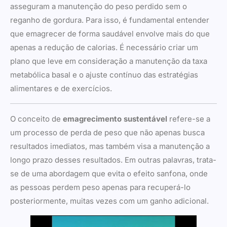
asseguram a manutenção do peso perdido sem o
reganho de gordura. Para isso, é fundamental entender
que emagrecer de forma saudável envolve mais do que
apenas a redução de calorias. É necessário criar um
plano que leve em consideração a manutenção da taxa
metabólica basal e o ajuste contínuo das estratégias
alimentares e de exercícios.
O conceito de
emagrecimento sustentável
refere-se a
um processo de perda de peso que não apenas busca
resultados imediatos, mas também visa a manutenção a
longo prazo desses resultados. Em outras palavras, trata-
se de uma abordagem que evita o efeito sanfona, onde
as pessoas perdem peso apenas para recuperá-lo
posteriormente, muitas vezes com um ganho adicional.