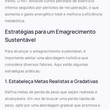
treino. O HIIT envolve curtos períodos de exercício
intenso seguidos por períodos de recuperação, o que
aumenta o gasto energético total e melhora a eficiência
metabólica.
Estratégias para um Emagrecimento
Sustentável
Para alcançar o emagrecimento sustentável, é
importante adotar uma abordagem holística que
considere diversos fatores. Aqui estão algumas
estratégias práticas:
1. Estabeleça Metas Realistas e Gradativas
Defina metas de perda de peso que sejam realistas e
alcançáveis. Em vez de buscar uma perda rápida de
peso, opte por uma abordagem gradual que promova a