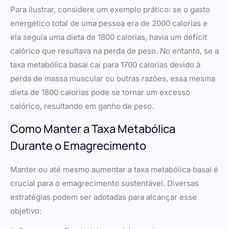
Para ilustrar, considere um exemplo prático: se o gasto
energético total de uma pessoa era de 2000 calorias e
ela seguia uma dieta de 1800 calorias, havia um déficit
calórico que resultava na perda de peso. No entanto, se a
taxa metabólica basal cai para 1700 calorias devido à
perda de massa muscular ou outras razões, essa mesma
dieta de 1800 calorias pode se tornar um excesso
calórico, resultando em ganho de peso.
Como Manter a Taxa Metabólica
Durante o Emagrecimento
Manter ou até mesmo aumentar a taxa metabólica basal é
crucial para o emagrecimento sustentável. Diversas
estratégias podem ser adotadas para alcançar esse
objetivo: