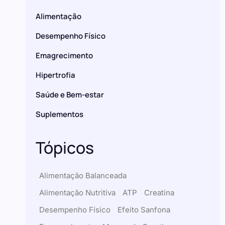
Alimentação
Desempenho Físico
Emagrecimento
Hipertrofia
Saúde e Bem-estar
Suplementos
Tópicos
Alimentação Balanceada
Alimentação Nutritiva
ATP
Creatina
Desempenho Físico
Efeito Sanfona