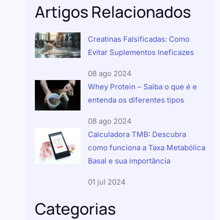
Artigos Relacionados
Creatinas Falsificadas: Como
Evitar Suplementos Ineficazes
08 ago 2024
Whey Protein – Saiba o que é e
entenda os diferentes tipos
08 ago 2024
Calculadora TMB: Descubra
como funciona a Taxa Metabólica
Basal e sua importância
01 jul 2024
Categorias