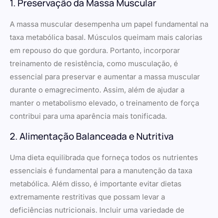
1. Preservação da Massa Muscular
A massa muscular desempenha um papel fundamental na
taxa metabólica basal. Músculos queimam mais calorias
em repouso do que gordura. Portanto, incorporar
treinamento de resistência, como musculação, é
essencial para preservar e aumentar a massa muscular
durante o emagrecimento. Assim, além de ajudar a
manter o metabolismo elevado, o treinamento de força
contribui para uma aparência mais tonificada.
2. Alimentação Balanceada e Nutritiva
Uma dieta equilibrada que forneça todos os nutrientes
essenciais é fundamental para a manutenção da taxa
metabólica. Além disso, é importante evitar dietas
extremamente restritivas que possam levar a
deficiências nutricionais. Incluir uma variedade de