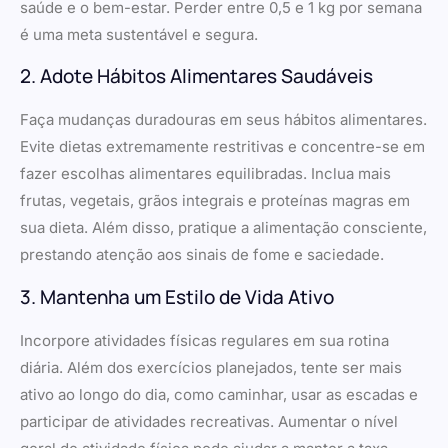
saúde e o bem-estar. Perder entre 0,5 e 1 kg por semana
é uma meta sustentável e segura.
2. Adote Hábitos Alimentares Saudáveis
Faça mudanças duradouras em seus hábitos alimentares.
Evite dietas extremamente restritivas e concentre-se em
fazer escolhas alimentares equilibradas. Inclua mais
frutas, vegetais, grãos integrais e proteínas magras em
sua dieta. Além disso, pratique a alimentação consciente,
prestando atenção aos sinais de fome e saciedade.
3. Mantenha um Estilo de Vida Ativo
Incorpore atividades físicas regulares em sua rotina
diária. Além dos exercícios planejados, tente ser mais
ativo ao longo do dia, como caminhar, usar as escadas e
participar de atividades recreativas. Aumentar o nível