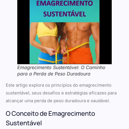
Emagrecimento Sustentável: O Caminho
para a Perda de Peso Duradoura
Este artigo explora os princípios do emagrecimento
sustentável, seus desafios e estratégias eficazes para
alcançar uma perda de peso duradoura e saudável.
O Conceito de Emagrecimento
Sustentável