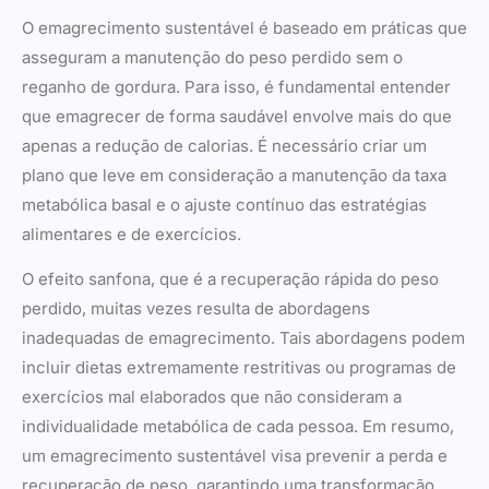
O emagrecimento sustentável é baseado em práticas que
asseguram a manutenção do peso perdido sem o
reganho de gordura. Para isso, é fundamental entender
que emagrecer de forma saudável envolve mais do que
apenas a redução de calorias. É necessário criar um
plano que leve em consideração a manutenção da taxa
metabólica basal e o ajuste contínuo das estratégias
alimentares e de exercícios.
O efeito sanfona, que é a recuperação rápida do peso
perdido, muitas vezes resulta de abordagens
inadequadas de emagrecimento. Tais abordagens podem
incluir dietas extremamente restritivas ou programas de
exercícios mal elaborados que não consideram a
individualidade metabólica de cada pessoa. Em resumo,
um emagrecimento sustentável visa prevenir a perda e
recuperação de peso, garantindo uma transformação