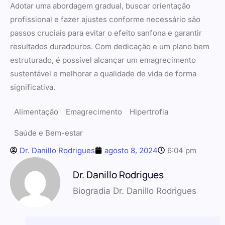
Adotar uma abordagem gradual, buscar orientação
profissional e fazer ajustes conforme necessário são
passos cruciais para evitar o efeito sanfona e garantir
resultados duradouros. Com dedicação e um plano bem
estruturado, é possível alcançar um emagrecimento
sustentável e melhorar a qualidade de vida de forma
significativa.
Alimentação
Emagrecimento
Hipertrofia
Saúde e Bem-estar
Dr. Danillo Rodrigues
agosto 8, 2024
6:04 pm
Dr. Danillo Rodrigues
Biogradia Dr. Danillo Rodrigues