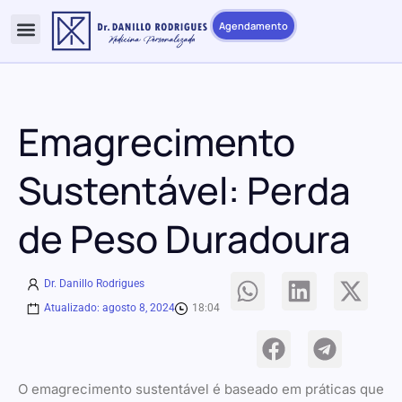
Agendamento
Emagrecimento
Sustentável: Perda
de Peso Duradoura
Dr. Danillo Rodrigues
Atualizado:
agosto 8, 2024
18:04
O emagrecimento sustentável é baseado em práticas que